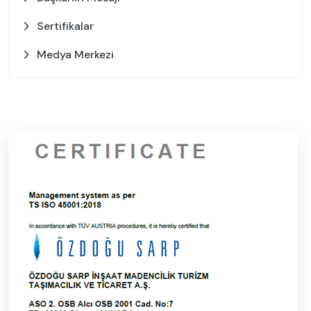
Sertifikalar
Medya Merkezi