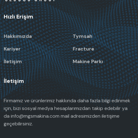
Hızlı Erişim
Hakkımızda
Tymsah
Kariyer
Fracture
İletişim
Makine Parkı
İletişim
Firmamız ve ürünlerimiz hakkında daha fazla bilgi edinmek
için, bizi sosyal medya hesaplarımızdan takip edebilir ya
da
info@mgsmakina.com mail
adresimizden iletişime
geçebilirsiniz.