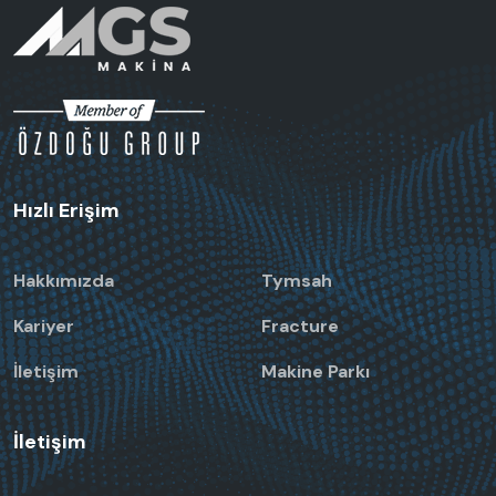
Hızlı Erişim
Hakkımızda
Tymsah
Kariyer
Fracture
İletişim
Makine Parkı
İletişim